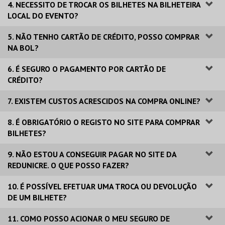
4. NECESSITO DE TROCAR OS BILHETES NA BILHETEIRA
LOCAL DO EVENTO?
5. NÃO TENHO CARTÃO DE CRÉDITO, POSSO COMPRAR
NA BOL?
6. É SEGURO O PAGAMENTO POR CARTÃO DE
CRÉDITO?
7. EXISTEM CUSTOS ACRESCIDOS NA COMPRA ONLINE?
8. É OBRIGATÓRIO O REGISTO NO SITE PARA COMPRAR
BILHETES?
9. NÃO ESTOU A CONSEGUIR PAGAR NO SITE DA
REDUNICRE. O QUE POSSO FAZER?
10. É POSSÍVEL EFETUAR UMA TROCA OU DEVOLUÇÃO
DE UM BILHETE?
11. COMO POSSO ACIONAR O MEU SEGURO DE