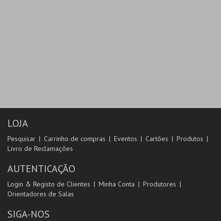
LOJA
Pesquisar
Carrinho de compras
Eventos
Cartões
Produtos
Livro de Reclamações
AUTENTICAÇÃO
Login & Registo de Clientes
Minha Conta
Produtores
Orientadores de Salas
SIGA-NOS